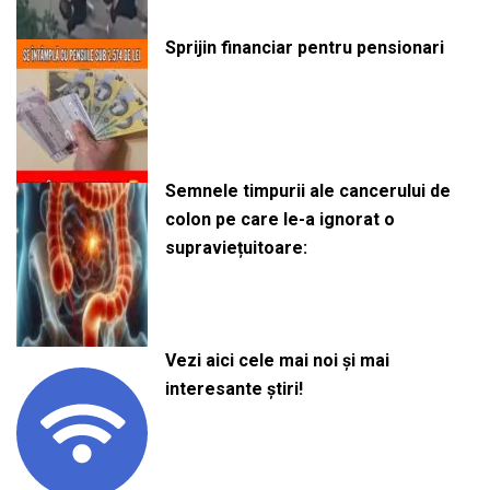
Sprijin financiar pentru pensionari
Semnele timpurii ale cancerului de
colon pe care le-a ignorat o
supraviețuitoare:
Vezi aici cele mai noi și mai
interesante știri!