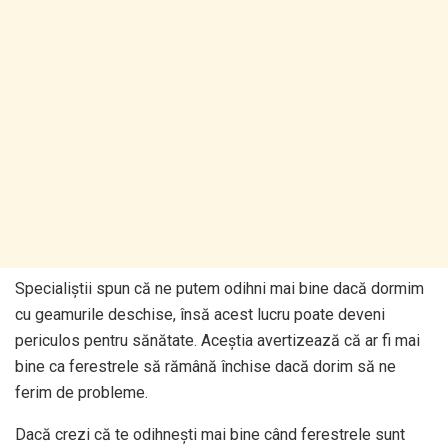
Specialiștii spun că ne putem odihni mai bine dacă dormim
cu geamurile deschise, însă acest lucru poate deveni
periculos pentru sănătate. Aceștia avertizează că ar fi mai
bine ca ferestrele să rămână închise dacă dorim să ne
ferim de probleme.
Dacă crezi că te odihnești mai bine când ferestrele sunt