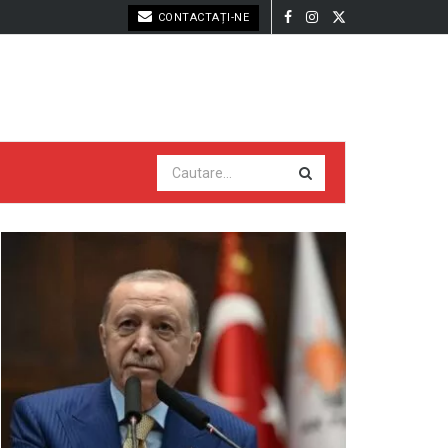
CONTACTAȚI-NE