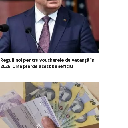
Reguli noi pentru voucherele de vacanță în
2026. Cine pierde acest beneficiu