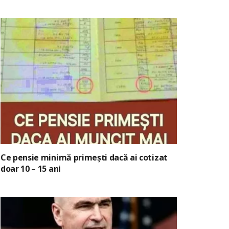
Ce pensie minimă primești dacă ai cotizat
doar 10 – 15 ani