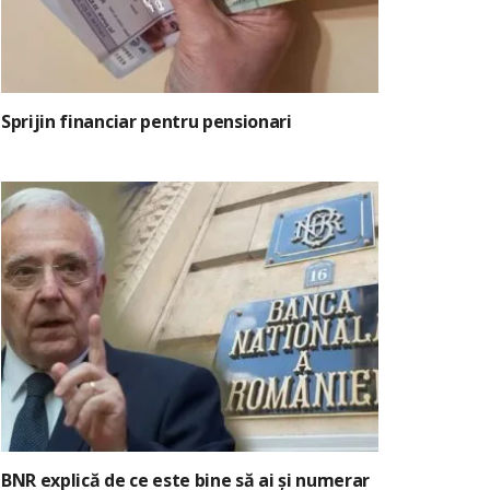
Sprijin financiar pentru pensionari
BNR explică de ce este bine să ai și numerar