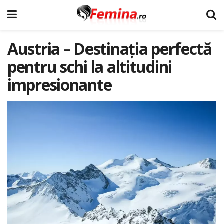
Austria – Destinația perfectă
pentru schi la altitudini
impresionante