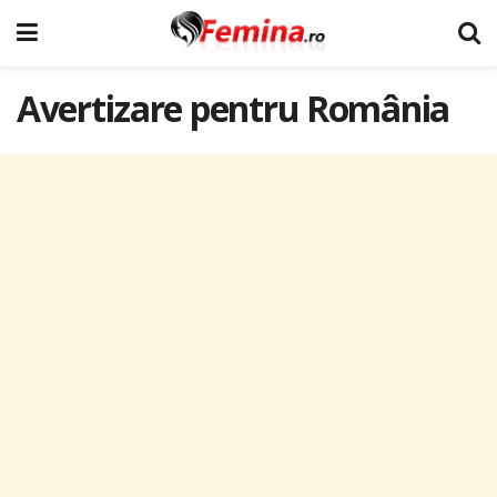
Avertizare pentru România