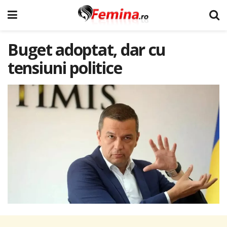
Buget adoptat, dar cu
tensiuni politice