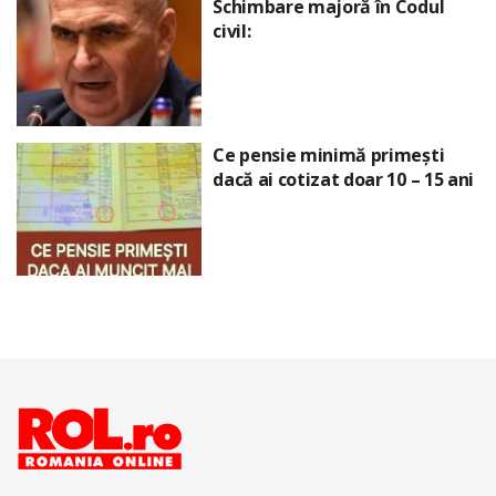
Schimbare majoră în Codul
civil:
Ce pensie minimă primești
dacă ai cotizat doar 10 – 15 ani