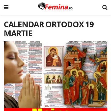
CALENDAR ORTODOX 19
MARTIE