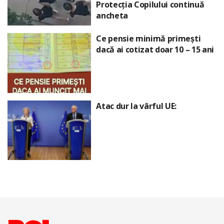
Protecția Copilului continuă
ancheta
Ce pensie minimă primești
dacă ai cotizat doar 10 – 15 ani
Atac dur la vârful UE: