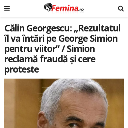
Călin Georgescu: „Rezultatul
îl va întări pe George Simion
pentru viitor” / Simion
reclamă fraudă și cere
proteste