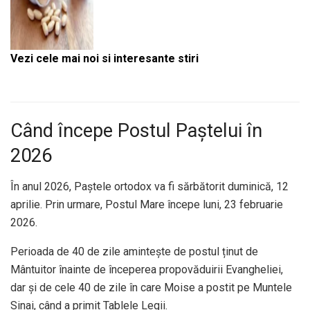
Vezi cele mai noi si interesante stiri
Când începe Postul Paștelui în
2026
În anul 2026, Paștele ortodox va fi sărbătorit duminică, 12
aprilie. Prin urmare, Postul Mare începe luni, 23 februarie
2026.
Perioada de 40 de zile amintește de postul ținut de
Mântuitor înainte de începerea propovăduirii Evangheliei,
dar și de cele 40 de zile în care Moise a postit pe Muntele
Sinai, când a primit Tablele Legii.