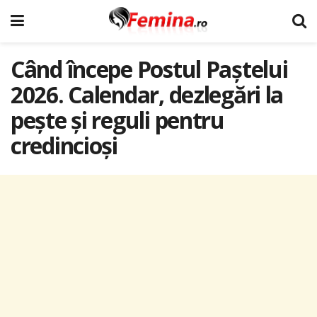
Când începe Postul Paștelui
2026. Calendar, dezlegări la
pește și reguli pentru
credincioși