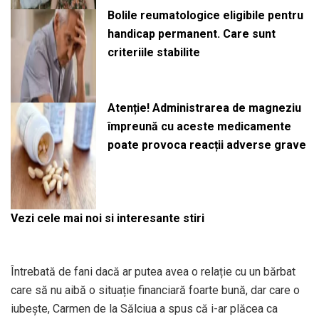
Bolile reumatologice eligibile pentru
handicap permanent. Care sunt
criteriile stabilite
Atenție! Administrarea de magneziu
împreună cu aceste medicamente
poate provoca reacții adverse grave
Vezi cele mai noi si interesante stiri
Întrebată de fani dacă ar putea avea o relație cu un bărbat
care să nu aibă o situație financiară foarte bună, dar care o
iubește, Carmen de la Sălciua a spus că i-ar plăcea ca