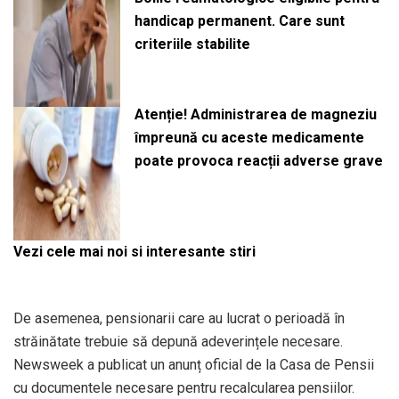
handicap permanent. Care sunt
criteriile stabilite
Atenție! Administrarea de magneziu
împreună cu aceste medicamente
poate provoca reacții adverse grave
Vezi cele mai noi si interesante stiri
De asemenea, pensionarii care au lucrat o perioadă în
străinătate trebuie să depună adeverințele necesare.
Newsweek a publicat un anunț oficial de la Casa de Pensii
cu documentele necesare pentru recalcularea pensiilor.