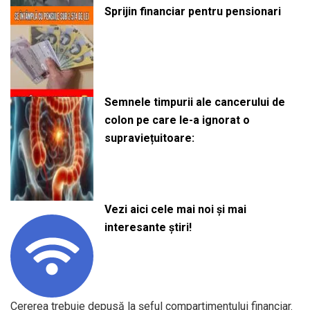
Sprijin financiar pentru pensionari
Semnele timpurii ale cancerului de
colon pe care le-a ignorat o
supraviețuitoare:
Vezi aici cele mai noi și mai
interesante știri!
Cererea trebuie depusă la șeful compartimentului financiar.