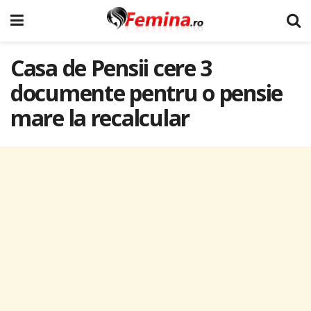
Casa de Pensii cere 3
documente pentru o pensie
mare la recalcular