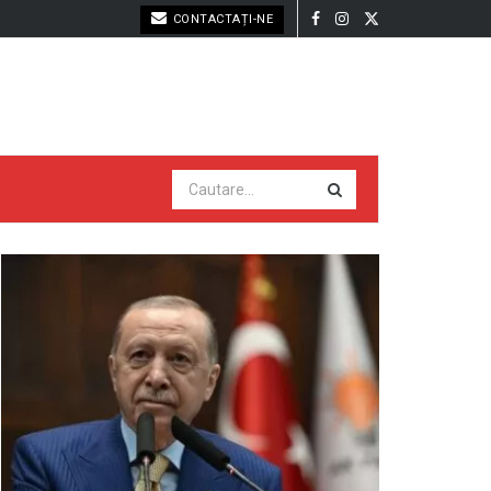
CONTACTAȚI-NE