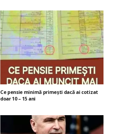
Ce pensie minimă primești dacă ai cotizat
doar 10 – 15 ani