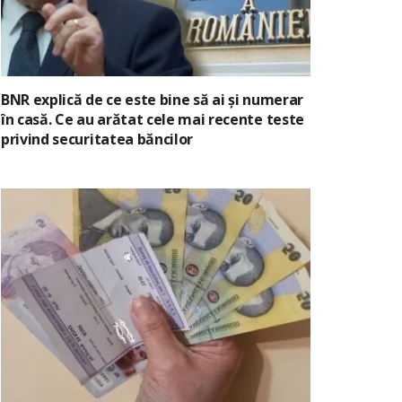
BNR explică de ce este bine să ai și numerar
în casă. Ce au arătat cele mai recente teste
privind securitatea băncilor