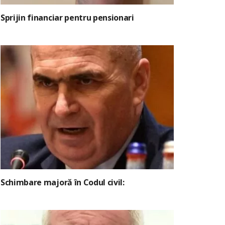
Sprijin financiar pentru pensionari
Schimbare majoră în Codul civil: