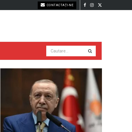
CONTACTAȚI-NE