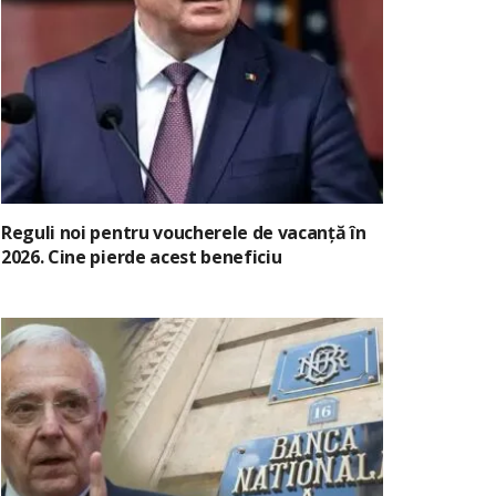
Reguli noi pentru voucherele de vacanță în
2026. Cine pierde acest beneficiu