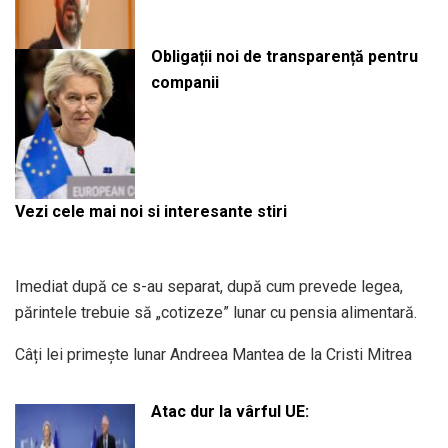
Obligații noi de transparență pentru
companii
Vezi cele mai noi si interesante stiri
Imediat după ce s-au separat, după cum prevede legea,
părintele trebuie să „cotizeze” lunar cu pensia alimentară.
Câți lei primește lunar Andreea Mantea de la Cristi Mitrea
Atac dur la vârful UE: