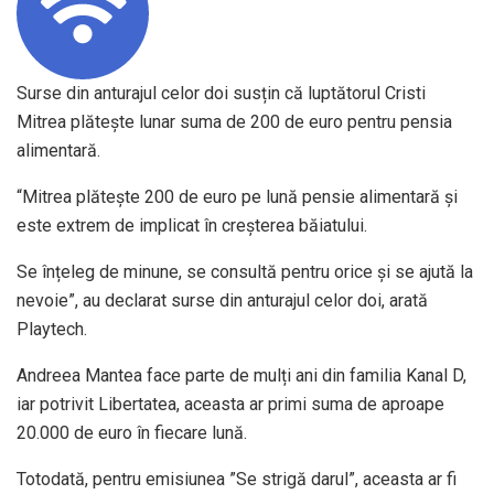
Surse din anturajul celor doi susțin că luptătorul Cristi
Mitrea plătește lunar suma de 200 de euro pentru pensia
alimentară.
“Mitrea plătește 200 de euro pe lună pensie alimentară și
este extrem de implicat în creșterea băiatului.
Se înțeleg de minune, se consultă pentru orice și se ajută la
nevoie”, au declarat surse din anturajul celor doi, arată
Playtech.
Andreea Mantea face parte de mulți ani din familia Kanal D,
iar potrivit Libertatea, aceasta ar primi suma de aproape
20.000 de euro în fiecare lună.
Totodată, pentru emisiunea ”Se strigă darul”, aceasta ar fi