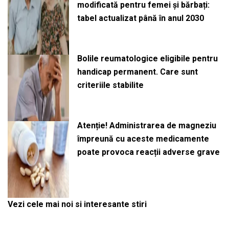
modificată pentru femei și bărbați:
tabel actualizat până în anul 2030
Bolile reumatologice eligibile pentru
handicap permanent. Care sunt
criteriile stabilite
Atenție! Administrarea de magneziu
împreună cu aceste medicamente
poate provoca reacții adverse grave
Vezi cele mai noi si interesante stiri