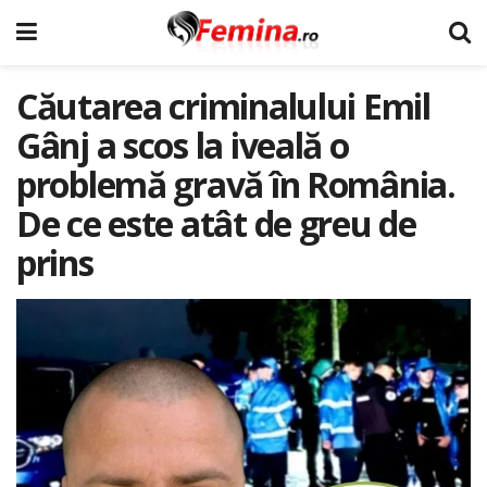
Căutarea criminalului Emil
Gânj a scos la iveală o
problemă gravă în România.
De ce este atât de greu de
prins