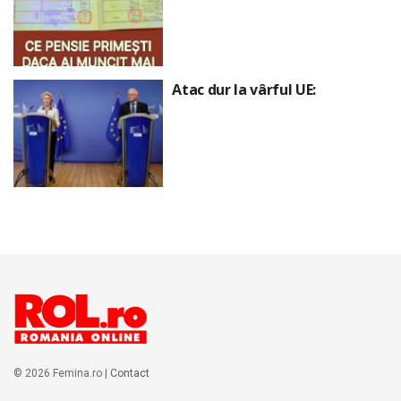
Atac dur la vârful UE:
© 2026 Femina.ro |
Contact