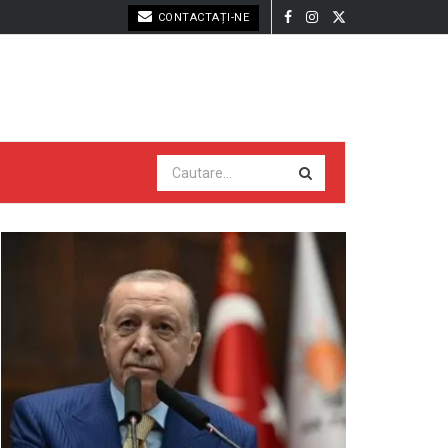
CONTACTAȚI-NE