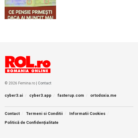
© 2026 Femina.ro |
Contact
cyber3.ai
cyber3.app
fasterup.com
ortodoxia.me
Contact
Termeni si Conditii
Informatii Cookies
Politică de Confidențialitate