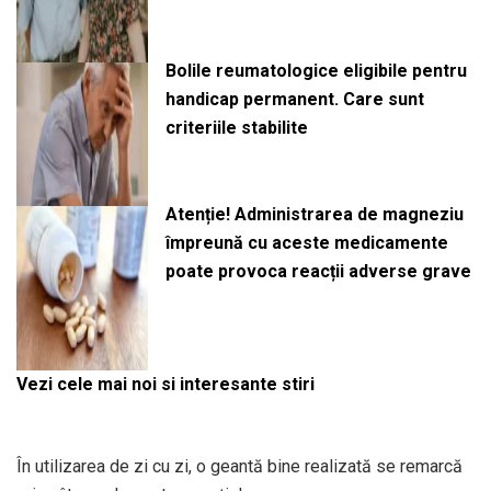
Bolile reumatologice eligibile pentru
handicap permanent. Care sunt
criteriile stabilite
Atenție! Administrarea de magneziu
împreună cu aceste medicamente
poate provoca reacții adverse grave
Vezi cele mai noi si interesante stiri
În utilizarea de zi cu zi, o geantă bine realizată se remarcă