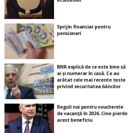
Sprijin financiar pentru
pensionari
BNR explică de ce este bine să
ai și numerar în casă. Ce au
arătat cele mai recente teste
privind securitatea băncilor
Reguli noi pentru voucherele
de vacanță în 2026. Cine pierde
acest beneficiu