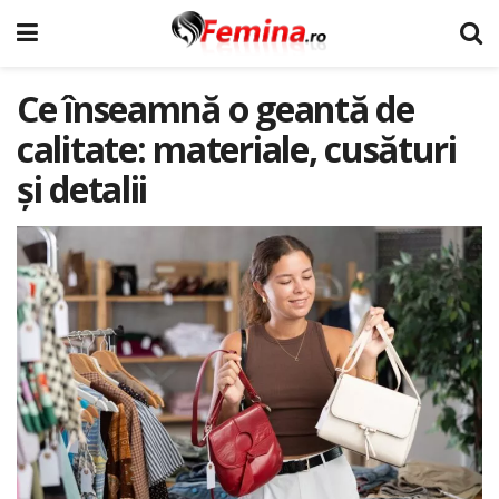
Ce înseamnă o geantă de
calitate: materiale, cusături
și detalii