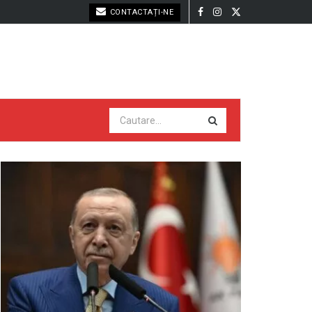
CONTACTAȚI-NE