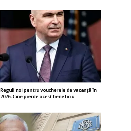
Reguli noi pentru voucherele de vacanță în
2026. Cine pierde acest beneficiu