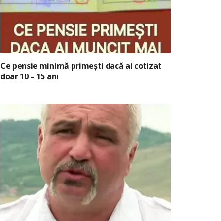
Ce pensie minimă primești dacă ai cotizat
doar 10 – 15 ani