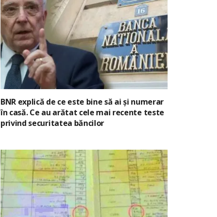
BNR explică de ce este bine să ai și numerar
în casă. Ce au arătat cele mai recente teste
privind securitatea băncilor