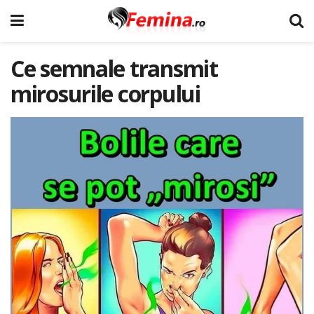
Ce semnale transmit
mirosurile corpului