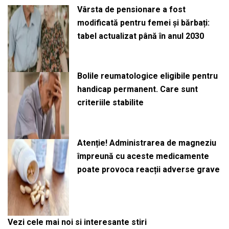
Vârsta de pensionare a fost
modificată pentru femei și bărbați:
tabel actualizat până în anul 2030
Bolile reumatologice eligibile pentru
handicap permanent. Care sunt
criteriile stabilite
Atenție! Administrarea de magneziu
împreună cu aceste medicamente
poate provoca reacții adverse grave
Vezi cele mai noi si interesante stiri