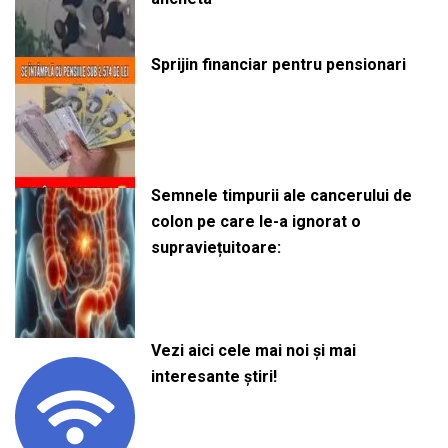
Sprijin financiar pentru pensionari
Semnele timpurii ale cancerului de
colon pe care le-a ignorat o
supraviețuitoare:
Vezi aici cele mai noi și mai
interesante știri!