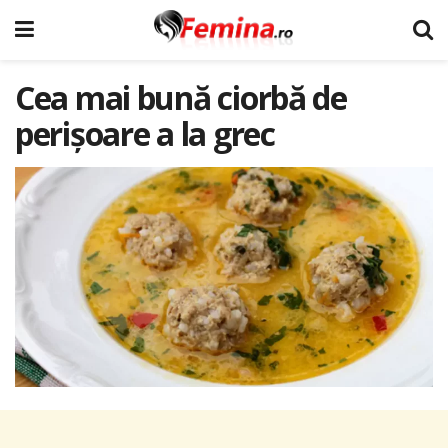
Cea mai bună ciorbă de
perișoare a la grec