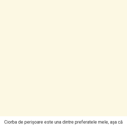
Ciorba de perișoare este una dintre preferatele mele, așa că