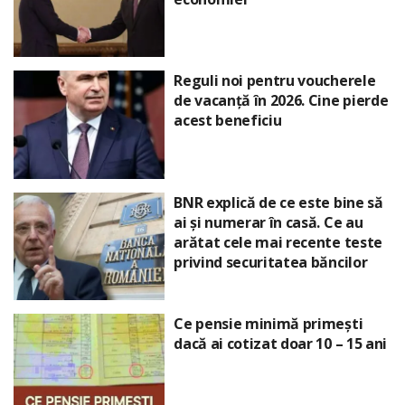
Reguli noi pentru voucherele
de vacanță în 2026. Cine pierde
acest beneficiu
BNR explică de ce este bine să
ai și numerar în casă. Ce au
arătat cele mai recente teste
privind securitatea băncilor
Ce pensie minimă primești
dacă ai cotizat doar 10 – 15 ani