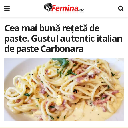
Cea mai bună rețetă de
paste. Gustul autentic italian
de paste Carbonara