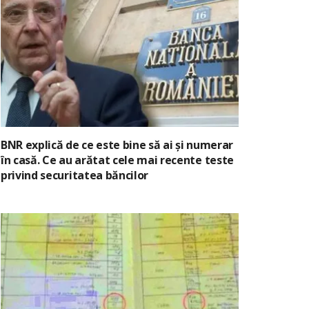
BNR explică de ce este bine să ai și numerar
în casă. Ce au arătat cele mai recente teste
privind securitatea băncilor