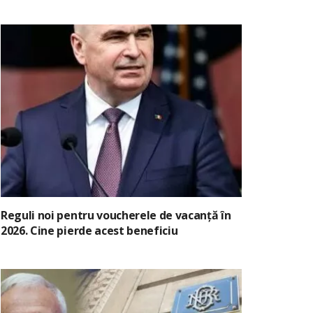
Reguli noi pentru voucherele de vacanță în
2026. Cine pierde acest beneficiu