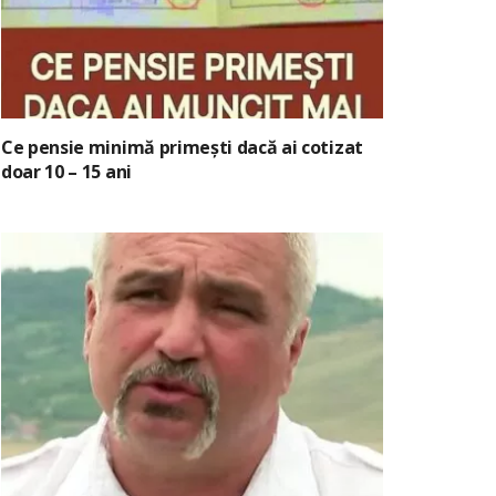
Ce pensie minimă primești dacă ai cotizat
doar 10 – 15 ani