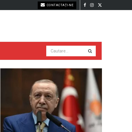
CONTACTAȚI-NE