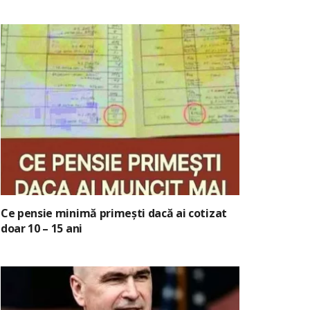
Ce pensie minimă primești dacă ai cotizat
doar 10 – 15 ani