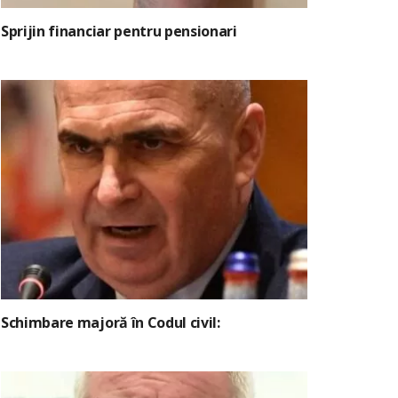
Sprijin financiar pentru pensionari
Schimbare majoră în Codul civil: