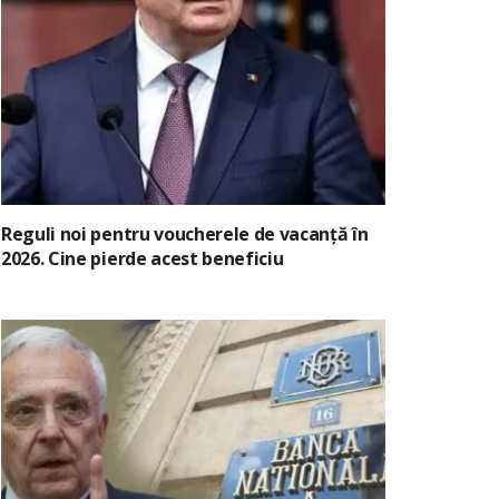
Reguli noi pentru voucherele de vacanță în
2026. Cine pierde acest beneficiu