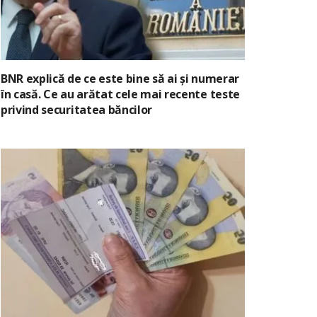
BNR explică de ce este bine să ai și numerar
în casă. Ce au arătat cele mai recente teste
privind securitatea băncilor