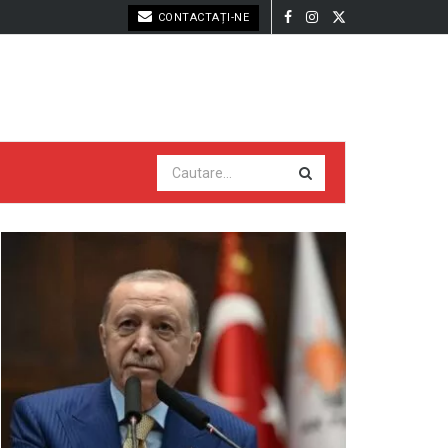
CONTACTAȚI-NE