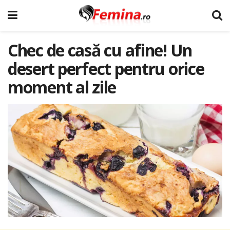
Chec de casă cu afine! Un
desert perfect pentru orice
moment al zile