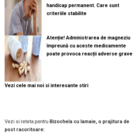
handicap permanent. Care sunt
criteriile stabilite
Atenție! Administrarea de magneziu
împreună cu aceste medicamente
poate provoca reacții adverse grave
Vezi cele mai noi si interesante stiri
Vezi si reteta pentru
Bizochela cu lamaie, o prajitura de
post racoritoare: