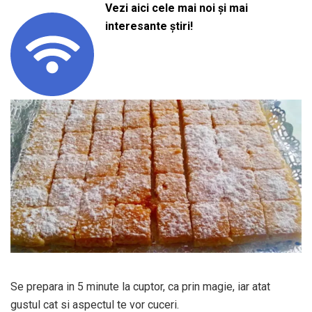
Vezi aici cele mai noi și mai
interesante știri!
Se prepara in 5 minute la cuptor, ca prin magie, iar atat
gustul cat si aspectul te vor cuceri.