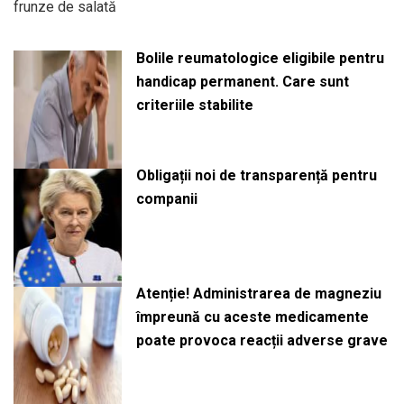
frunze de salată
Bolile reumatologice eligibile pentru
handicap permanent. Care sunt
criteriile stabilite
Obligații noi de transparență pentru
companii
Atenție! Administrarea de magneziu
împreună cu aceste medicamente
poate provoca reacții adverse grave