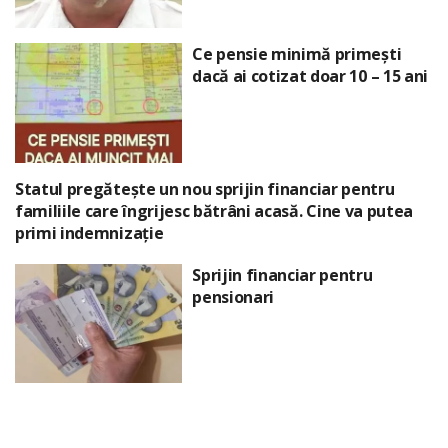
Ce pensie minimă primești
dacă ai cotizat doar 10 – 15 ani
Statul pregătește un nou sprijin financiar pentru
familiile care îngrijesc bătrâni acasă. Cine va putea
primi indemnizație
Sprijin financiar pentru
pensionari