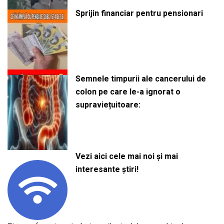
Sprijin financiar pentru pensionari
Semnele timpurii ale cancerului de
colon pe care le-a ignorat o
supraviețuitoare:
Vezi aici cele mai noi și mai
interesante știri!