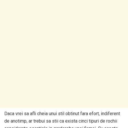
Daca vrei sa afli cheia unui stil obtinut fara efort, indiferent
de anotimp, ar trebui sa stii ca exista cinci tipuri de rochii