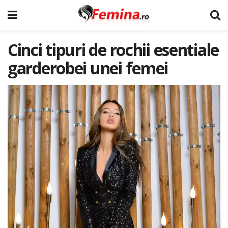
Cinci tipuri de rochii esentiale
garderobei unei femei