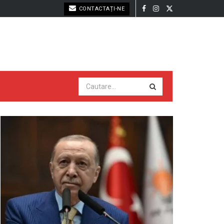
CONTACTAȚI-NE