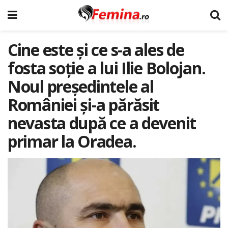
Cine este și ce s-a ales de
fosta soție a lui Ilie Bolojan.
Noul președintele al
României și-a părăsit
nevasta după ce a devenit
primar la Oradea.