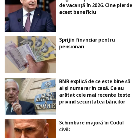
de vacanță în 2026. Cine pierde
acest beneficiu
Sprijin financiar pentru
pensionari
BNR explică de ce este bine să
ai și numerar în casă. Ce au
arătat cele mai recente teste
privind securitatea băncilor
Schimbare majoră în Codul
civil: