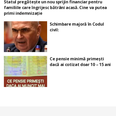
Statul pregătește un nou sprijin financiar pentru
familiile care îngrijesc bătrâni acasă. Cine va putea
primi indemnizație
Schimbare majoră în Codul
civil:
Ce pensie minimă primești
dacă ai cotizat doar 10 – 15 ani