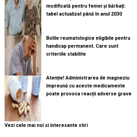
modificată pentru femei și bărbați:
tabel actualizat până în anul 2030
Bolile reumatologice eligibile pentru
handicap permanent. Care sunt
criteriile stabilite
Atenție! Administrarea de magneziu
împreună cu aceste medicamente
poate provoca reacții adverse grave
Vezi cele mai noi si interesante stiri