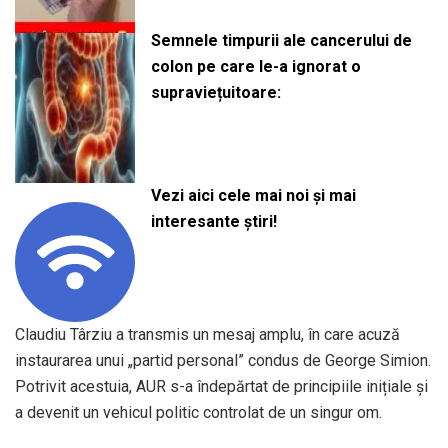
Semnele timpurii ale cancerului de
colon pe care le-a ignorat o
supraviețuitoare:
Vezi aici cele mai noi și mai
interesante știri!
Claudiu Târziu a transmis un mesaj amplu, în care acuză
instaurarea unui „partid personal” condus de George Simion.
Potrivit acestuia, AUR s-a îndepărtat de principiile inițiale și
a devenit un vehicul politic controlat de un singur om.