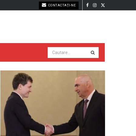
CONTACTAȚI-NE