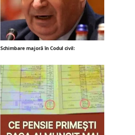
Schimbare majoră în Codul civil: