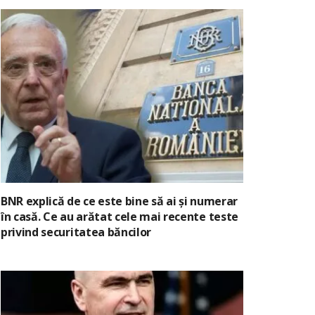
BNR explică de ce este bine să ai și numerar
în casă. Ce au arătat cele mai recente teste
privind securitatea băncilor