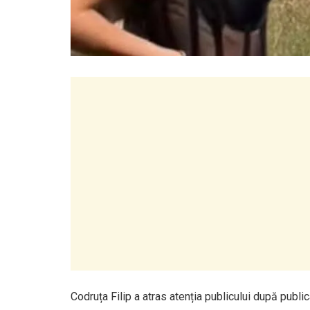
Codruța Filip a atras atenția publicului după publi