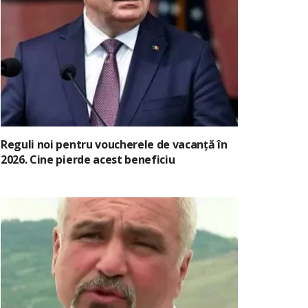
Reguli noi pentru voucherele de vacanță în
2026. Cine pierde acest beneficiu