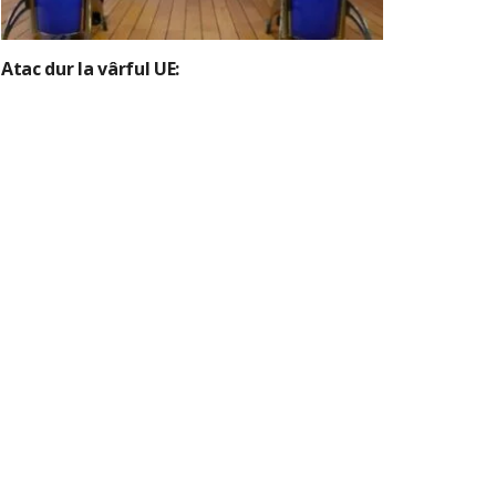
Atac dur la vârful UE: