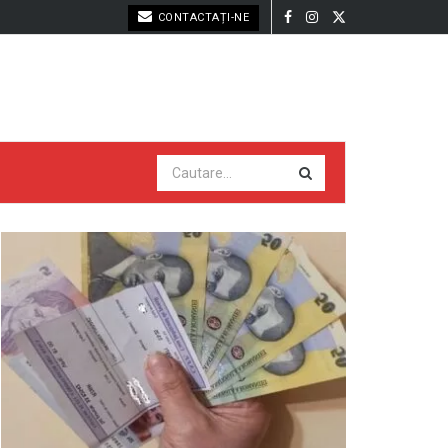
CONTACTAȚI-NE