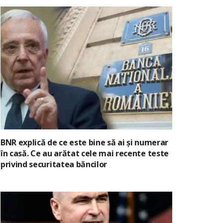
BNR explică de ce este bine să ai și numerar
în casă. Ce au arătat cele mai recente teste
privind securitatea băncilor