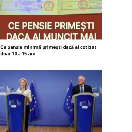
Ce pensie minimă primești dacă ai cotizat
doar 10 – 15 ani