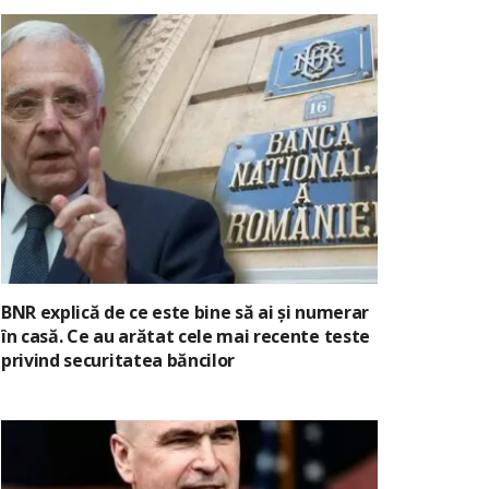
BNR explică de ce este bine să ai și numerar
în casă. Ce au arătat cele mai recente teste
privind securitatea băncilor