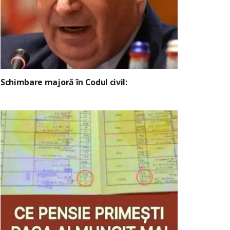
Schimbare majoră în Codul civil: