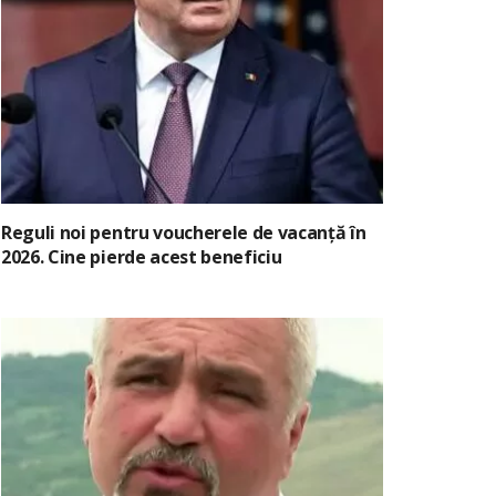
Reguli noi pentru voucherele de vacanță în
2026. Cine pierde acest beneficiu