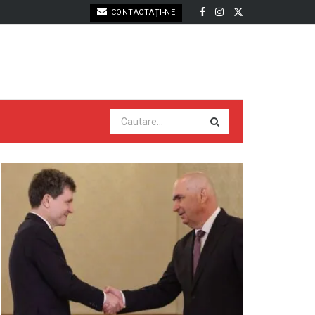
CONTACTAȚI-NE