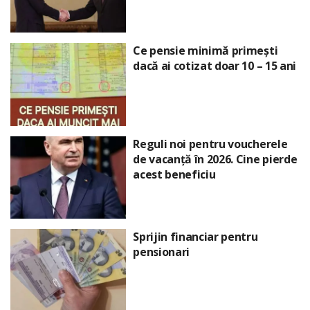
Ce pensie minimă primești
dacă ai cotizat doar 10 – 15 ani
Reguli noi pentru voucherele
de vacanță în 2026. Cine pierde
acest beneficiu
Sprijin financiar pentru
pensionari