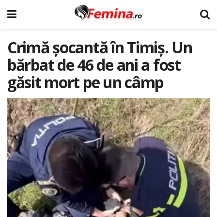
Crimă șocantă în Timiș. Un
bărbat de 46 de ani a fost
găsit mort pe un câmp