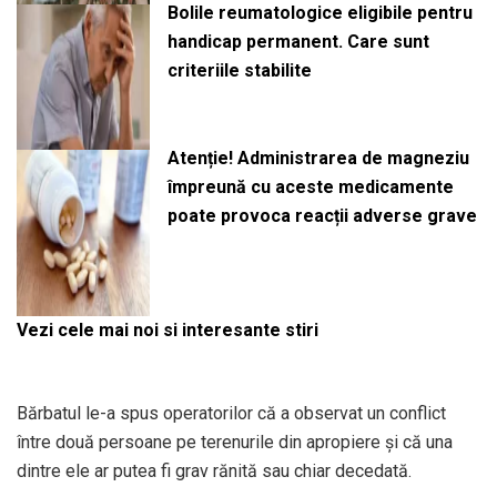
Bolile reumatologice eligibile pentru
handicap permanent. Care sunt
criteriile stabilite
Atenție! Administrarea de magneziu
împreună cu aceste medicamente
poate provoca reacții adverse grave
Vezi cele mai noi si interesante stiri
Bărbatul le-a spus operatorilor că a observat un conflict
între două persoane pe terenurile din apropiere și că una
dintre ele ar putea fi grav rănită sau chiar decedată.