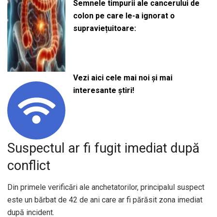
Semnele timpurii ale cancerului de
colon pe care le-a ignorat o
supraviețuitoare:
Vezi aici cele mai noi și mai
interesante știri!
Suspectul ar fi fugit imediat după
conflict
Din primele verificări ale anchetatorilor, principalul suspect
este un bărbat de 42 de ani care ar fi părăsit zona imediat
după incident.