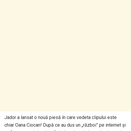
Jador a lansat o nouă piesă în care vedeta clipului este
chiar Oana Ciocan! După ce au dus un „război” pe internet și