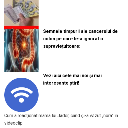
Semnele timpurii ale cancerului de
colon pe care le-a ignorat o
supraviețuitoare:
Vezi aici cele mai noi și mai
interesante știri!
Cum a reacționat mama lui Jador, când și-a văzut „nora” în
videoclip