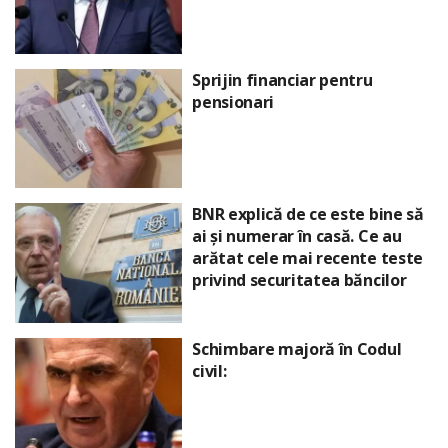
Sprijin financiar pentru
pensionari
BNR explică de ce este bine să
ai și numerar în casă. Ce au
arătat cele mai recente teste
privind securitatea băncilor
Schimbare majoră în Codul
civil: