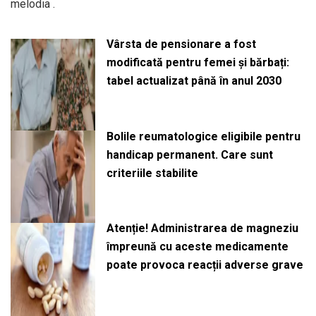
melodia .
Vârsta de pensionare a fost
modificată pentru femei și bărbați:
tabel actualizat până în anul 2030
Bolile reumatologice eligibile pentru
handicap permanent. Care sunt
criteriile stabilite
Atenție! Administrarea de magneziu
împreună cu aceste medicamente
poate provoca reacții adverse grave