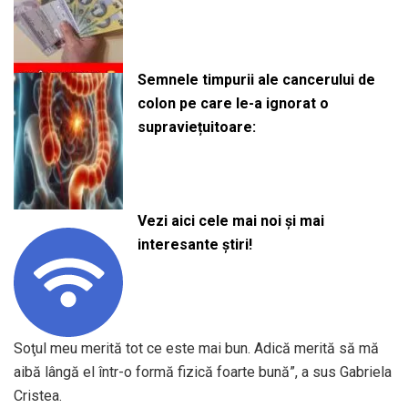
Semnele timpurii ale cancerului de
colon pe care le-a ignorat o
supraviețuitoare:
Vezi aici cele mai noi și mai
interesante știri!
Soţul meu merită tot ce este mai bun. Adică merită să mă
aibă lângă el într-o formă fizică foarte bună”, a sus Gabriela
Cristea.