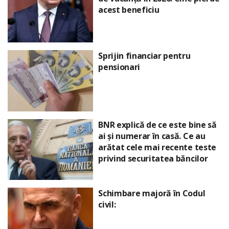
acest beneficiu
Sprijin financiar pentru
pensionari
BNR explică de ce este bine să
ai și numerar în casă. Ce au
arătat cele mai recente teste
privind securitatea băncilor
Schimbare majoră în Codul
civil: