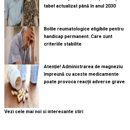
tabel actualizat până în anul 2030
Bolile reumatologice eligibile pentru
handicap permanent. Care sunt
criteriile stabilite
Atenție! Administrarea de magneziu
împreună cu aceste medicamente
poate provoca reacții adverse grave
Vezi cele mai noi si interesante stiri