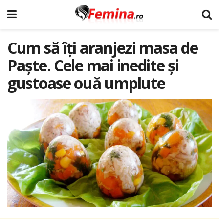
Cum să îți aranjezi masa de
Paște. Cele mai inedite și
gustoase ouă umplute