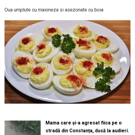
Oua umplute cu maioneza si asezonate cu boia
Mama care și-a agresat fiica pe o
stradă din Constanța, dusă la audieri.