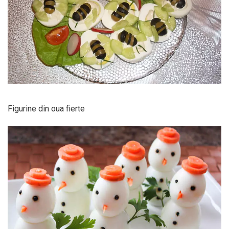
Figurine din oua fierte