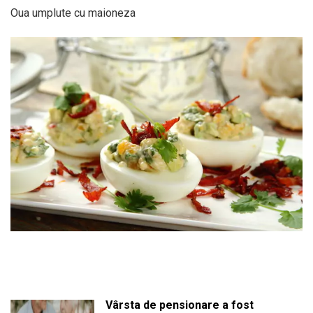
Oua umplute cu maioneza
Vârsta de pensionare a fost