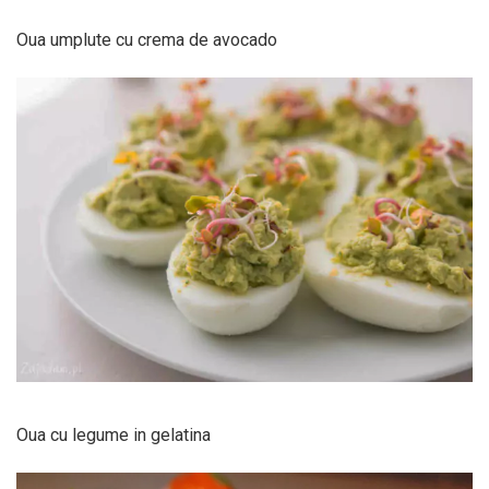
Oua umplute cu crema de avocado
Oua cu legume in gelatina