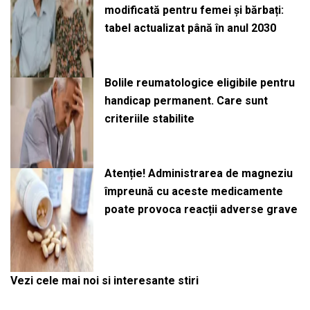
modificată pentru femei și bărbați:
tabel actualizat până în anul 2030
Bolile reumatologice eligibile pentru
handicap permanent. Care sunt
criteriile stabilite
Atenție! Administrarea de magneziu
împreună cu aceste medicamente
poate provoca reacții adverse grave
Vezi cele mai noi si interesante stiri