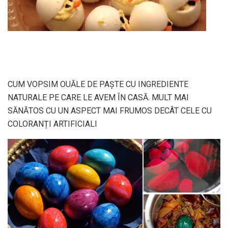
CUM VOPSIM OUĂLE DE PAȘTE CU INGREDIENTE
NATURALE PE CARE LE AVEM ÎN CASĂ. MULT MAI
SĂNĂTOS CU UN ASPECT MAI FRUMOS DECÂT CELE CU
COLORANȚI ARTIFICIALI