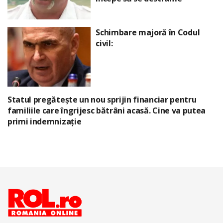
Schimbare majoră în Codul
civil:
Statul pregătește un nou sprijin financiar pentru
familiile care îngrijesc bătrâni acasă. Cine va putea
primi indemnizație