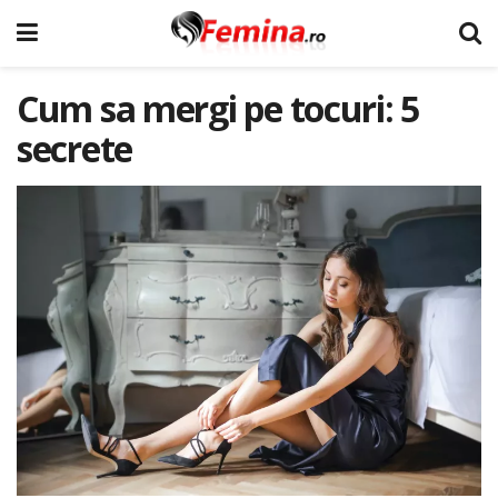
Cum sa mergi pe tocuri: 5
secrete