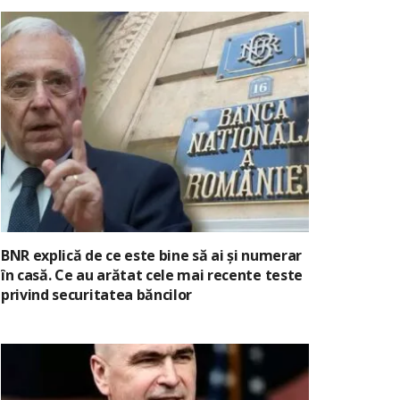
BNR explică de ce este bine să ai și numerar
în casă. Ce au arătat cele mai recente teste
privind securitatea băncilor