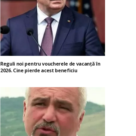
Reguli noi pentru voucherele de vacanță în
2026. Cine pierde acest beneficiu