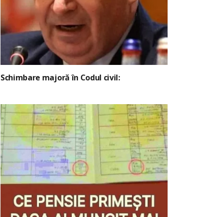
Schimbare majoră în Codul civil: