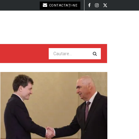
CONTACTAȚI-NE