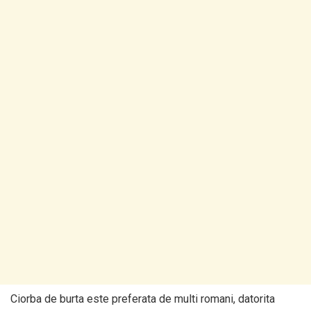
Ciorba de burta este preferata de multi romani, datorita