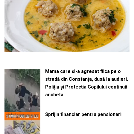
Mama care și-a agresat fiica pe o
stradă din Constanța, dusă la audieri.
Poliția și Protecția Copilului continuă
ancheta
Sprijin financiar pentru pensionari