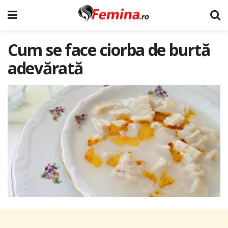
Cum se face ciorba de burtă
adevărată