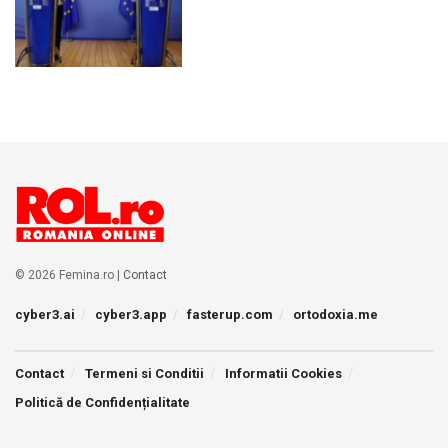
© 2026 Femina.ro |
Contact
cyber3.ai
cyber3.app
fasterup.com
ortodoxia.me
Contact
Termeni si Conditii
Informatii Cookies
Politică de Confidențialitate