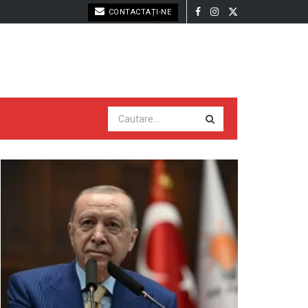
CONTACTAȚI-NE