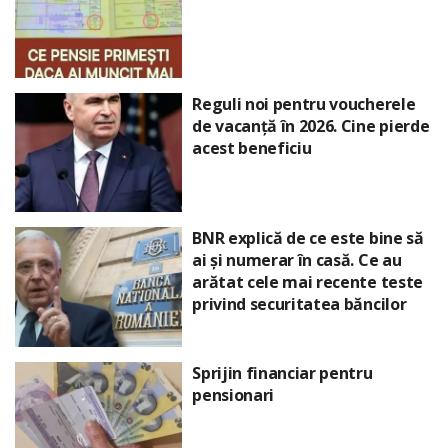
Reguli noi pentru voucherele
de vacanță în 2026. Cine pierde
acest beneficiu
BNR explică de ce este bine să
ai și numerar în casă. Ce au
arătat cele mai recente teste
privind securitatea băncilor
Sprijin financiar pentru
pensionari