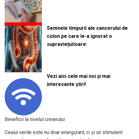
Semnele timpurii ale cancerului de
colon pe care le-a ignorat o
supraviețuitoare:
Vezi aici cele mai noi și mai
interesante știri!
Beneficii la nivelul creierului
Ceaiul verde este nu doar energizant, ci și un stimulent