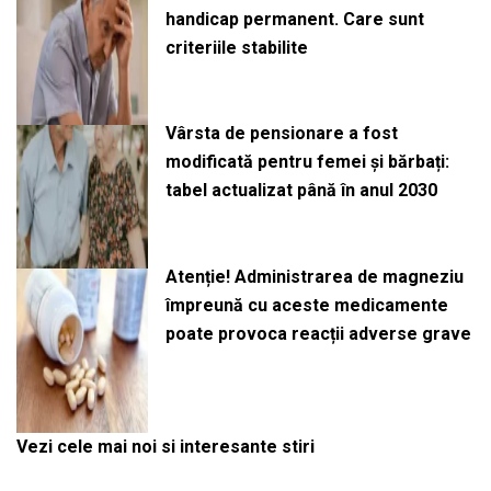
handicap permanent. Care sunt
criteriile stabilite
Vârsta de pensionare a fost
modificată pentru femei și bărbați:
tabel actualizat până în anul 2030
Atenție! Administrarea de magneziu
împreună cu aceste medicamente
poate provoca reacții adverse grave
Vezi cele mai noi si interesante stiri