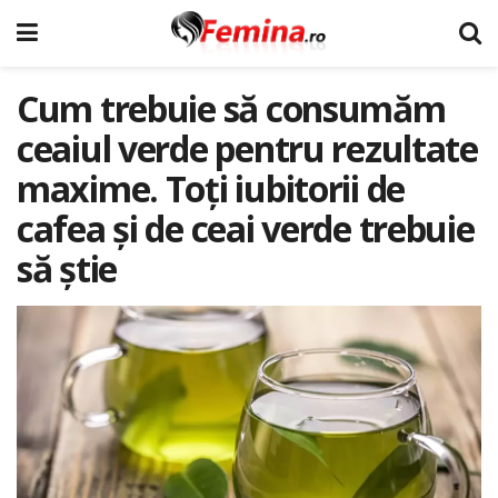
Cum trebuie să consumăm
ceaiul verde pentru rezultate
maxime. Toți iubitorii de
cafea și de ceai verde trebuie
să știe