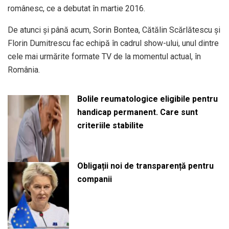
românesc, ce a debutat în martie 2016.
De atunci și până acum, Sorin Bontea, Cătălin Scărlătescu și
Florin Dumitrescu fac echipă în cadrul show-ului, unul dintre
cele mai urmărite formate TV de la momentul actual, în
România.
Bolile reumatologice eligibile pentru
handicap permanent. Care sunt
criteriile stabilite
Obligații noi de transparență pentru
companii