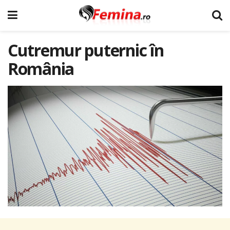
Cutremur puternic în
România