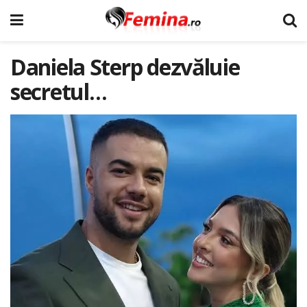
Daniela Sterp dezvăluie
secretul…