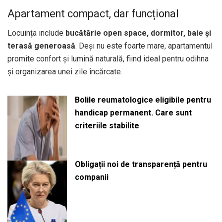
Apartament compact, dar funcțional
Locuința include
bucătărie open space, dormitor, baie și
terasă generoasă
. Deși nu este foarte mare, apartamentul
promite confort și lumină naturală, fiind ideal pentru odihna
și organizarea unei zile încărcate.
Bolile reumatologice eligibile pentru
handicap permanent. Care sunt
criteriile stabilite
Obligații noi de transparență pentru
companii