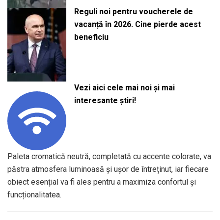
Reguli noi pentru voucherele de
vacanță în 2026. Cine pierde acest
beneficiu
Vezi aici cele mai noi și mai
interesante știri!
Paleta cromatică neutră, completată cu accente colorate, va
păstra atmosfera luminoasă și ușor de întreținut, iar fiecare
obiect esențial va fi ales pentru a maximiza confortul și
funcționalitatea.