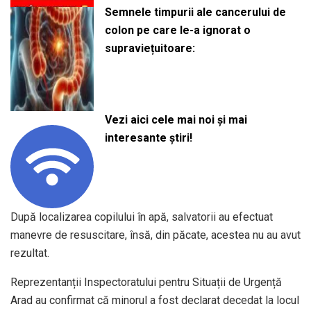
Semnele timpurii ale cancerului de
colon pe care le-a ignorat o
supraviețuitoare:
Vezi aici cele mai noi și mai
interesante știri!
După localizarea copilului în apă, salvatorii au efectuat
manevre de resuscitare, însă, din păcate, acestea nu au avut
rezultat.
Reprezentanții Inspectoratului pentru Situații de Urgență
Arad au confirmat că minorul a fost declarat decedat la locul