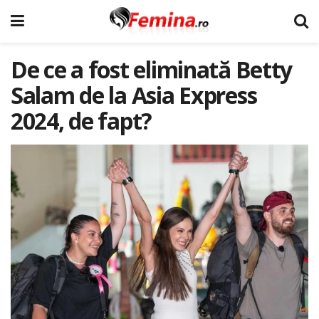
De ce a fost eliminată Betty
Salam de la Asia Express
2024, de fapt?