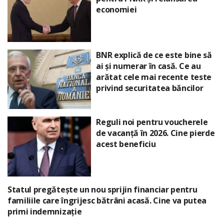
economiei
BNR explică de ce este bine să
ai și numerar în casă. Ce au
arătat cele mai recente teste
privind securitatea băncilor
Reguli noi pentru voucherele
de vacanță în 2026. Cine pierde
acest beneficiu
Statul pregătește un nou sprijin financiar pentru
familiile care îngrijesc bătrâni acasă. Cine va putea
primi indemnizație