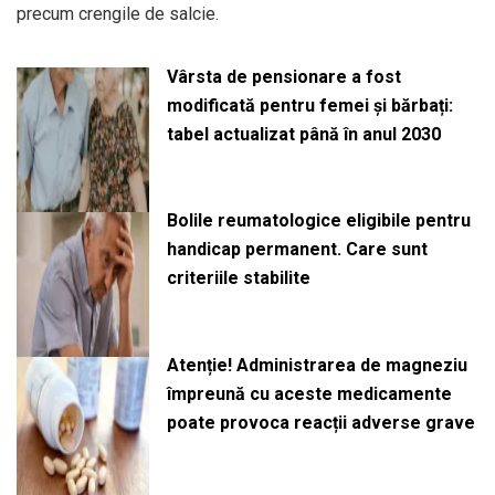
precum crengile de salcie.
Vârsta de pensionare a fost
modificată pentru femei și bărbați:
tabel actualizat până în anul 2030
Bolile reumatologice eligibile pentru
handicap permanent. Care sunt
criteriile stabilite
Atenție! Administrarea de magneziu
împreună cu aceste medicamente
poate provoca reacții adverse grave