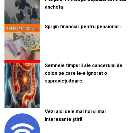
ancheta
Sprijin financiar pentru pensionari
Semnele timpurii ale cancerului de
colon pe care le-a ignorat o
supraviețuitoare:
Vezi aici cele mai noi și mai
interesante știri!