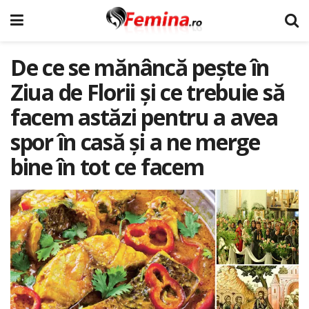
De ce se mănâncă pește în
Ziua de Florii și ce trebuie să
facem astăzi pentru a avea
spor în casă și a ne merge
bine în tot ce facem