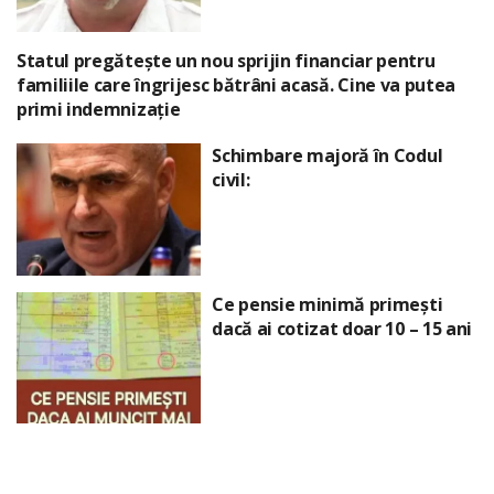
Statul pregătește un nou sprijin financiar pentru
familiile care îngrijesc bătrâni acasă. Cine va putea
primi indemnizație
Schimbare majoră în Codul
civil:
Ce pensie minimă primești
dacă ai cotizat doar 10 – 15 ani